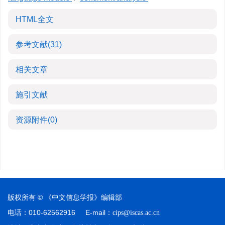
HTML全文
参考文献
(31)
相关文章
施引文献
资源附件
(0)
版权所有 © 《中文信息学报》编辑部
电话：010-62562916
E-mail：
cips@iscas.ac.cn